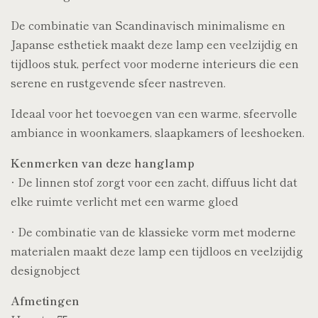
De combinatie van Scandinavisch minimalisme en
Japanse esthetiek maakt deze lamp een veelzijdig en
tijdloos stuk, perfect voor moderne interieurs die een
serene en rustgevende sfeer nastreven.
Ideaal voor het toevoegen van een warme, sfeervolle
ambiance in woonkamers, slaapkamers of leeshoeken.
Kenmerken van deze hanglamp
· De linnen stof zorgt voor een zacht, diffuus licht dat
elke ruimte verlicht met een warme gloed
· De combinatie van de klassieke vorm met moderne
materialen maakt deze lamp een tijdloos en veelzijdig
designobject
Afmetingen