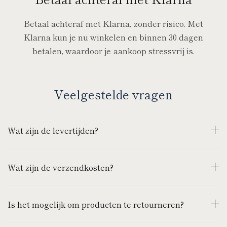
Betaal achteraf met Klarna, zonder risico. Met
Klarna kun je nu winkelen en binnen 30 dagen
betalen, waardoor je aankoop stressvrij is.
Veelgestelde vragen
Wat zijn de levertijden?
Wat zijn de verzendkosten?
Is het mogelijk om producten te retourneren?