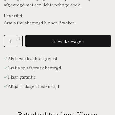
afgeveegd met een licht vochtige doek.
Levertijd
Gratis thuisbezorgd binnen 2 weken
In winkelwagen
Als beste kwaliteit getest
Gratis op afspraak bezorgd
1 jaar garantie
Altijd 30 dagen bedenktijd
Betaal achteraf met Klarna