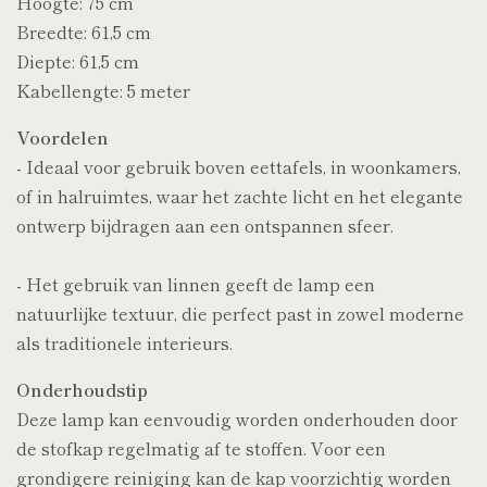
Hoogte: 75 cm
Breedte: 61,5 cm
Diepte:
61,5 cm
Kabellengte: 5 meter
Voordelen
- Ideaal voor gebruik boven eettafels, in woonkamers,
of in halruimtes, waar het zachte licht en het elegante
ontwerp bijdragen aan een ontspannen sfeer.
- Het gebruik van linnen geeft de lamp een
natuurlijke textuur, die perfect past in zowel moderne
als traditionele interieurs.
Onderhoudstip
Deze lamp kan eenvoudig worden onderhouden door
de stofkap regelmatig af te stoffen. Voor een
grondigere reiniging kan de kap voorzichtig worden