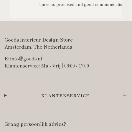
times as promised and good communication.
Goeds Interieur Design Store
Amsterdam, The Netherlands
E: info@goeds.nl
Klantenservice: Ma - Vrij | 09:00 - 17:00
KLANTENSERVICE
Graag persoonlijk advies?