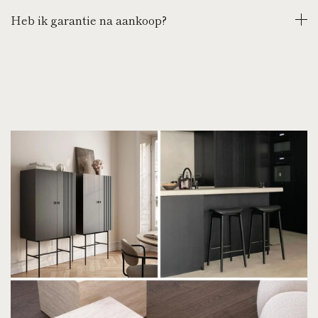
Heb ik garantie na aankoop?