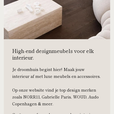
High-end designmeubels voor elk
interieur.
Je droomhuis begint hier! Maak jouw
interieur af met luxe meubels en accessoires.
Op onze website vind je top design merken
zoals NORR11, Gabrielle Paris, WOUD, Audo
Copenhagen & meer.