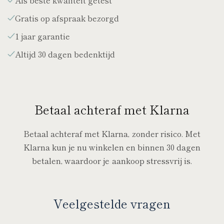
Gratis op afspraak bezorgd
1 jaar garantie
Altijd 30 dagen bedenktijd
Betaal achteraf met Klarna
Betaal achteraf met Klarna, zonder risico. Met
Klarna kun je nu winkelen en binnen 30 dagen
betalen, waardoor je aankoop stressvrij is.
Veelgestelde vragen