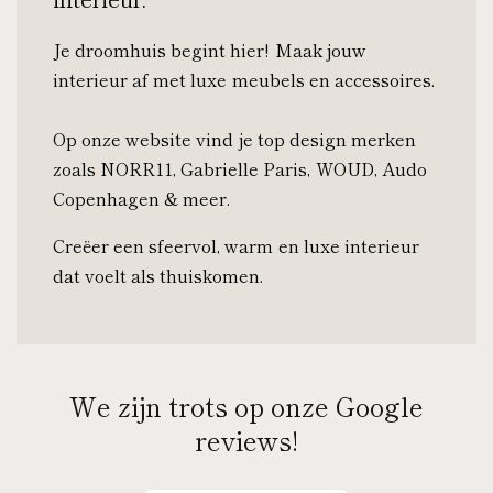
Je droomhuis begint hier! Maak jouw
interieur af met luxe meubels en accessoires.
Op onze website vind je top design merken
zoals NORR11, Gabrielle Paris, WOUD, Audo
Copenhagen & meer.
Creëer een sfeervol, warm en luxe interieur
dat voelt als thuiskomen.
We zijn trots op onze Google
reviews!