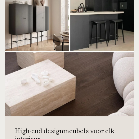
High-end designmeubels voor elk
interieur.