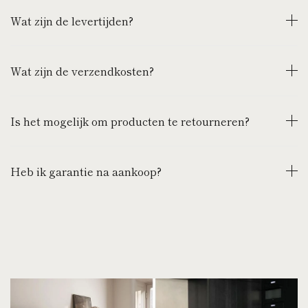
Wat zijn de levertijden?
Wat zijn de verzendkosten?
Is het mogelijk om producten te retourneren?
Heb ik garantie na aankoop?