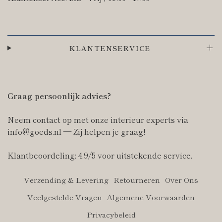
KLANTENSERVICE
Graag persoonlijk advies?
Neem contact op met onze interieur experts via
info@goeds.nl — Zij helpen je graag!
Klantbeoordeling: 4.9/5 voor uitstekende service.
Verzending & Levering
Retourneren
Over Ons
Veelgestelde Vragen
Algemene Voorwaarden
Privacybeleid