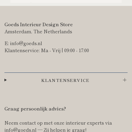
Goeds Interieur Design Store
Amsterdam, The Netherlands
E: info@goeds.nl
Klantenservice: Ma - Vrij | 09:00 - 17:00
KLANTENSERVICE
Graag persoonlijk advies?
Neem contact op met onze interieur experts via
info@goeds.nl — Zij helpen je graag!