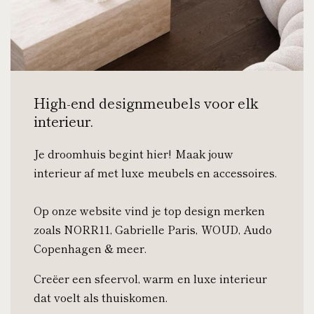
High-end designmeubels voor elk
interieur.
Je droomhuis begint hier! Maak jouw
interieur af met luxe meubels en accessoires.
Op onze website vind je top design merken
zoals NORR11, Gabrielle Paris, WOUD, Audo
Copenhagen & meer.
Creëer een sfeervol, warm en luxe interieur
dat voelt als thuiskomen.