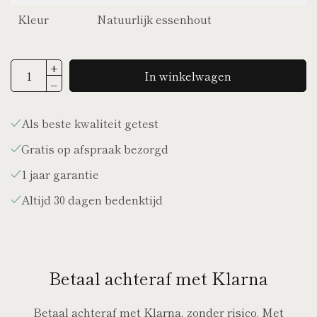
Kleur
Natuurlijk essenhout
In winkelwagen
Als beste kwaliteit getest
Gratis op afspraak bezorgd
1 jaar garantie
Altijd 30 dagen bedenktijd
Betaal achteraf met Klarna
Betaal achteraf met Klarna, zonder risico. Met