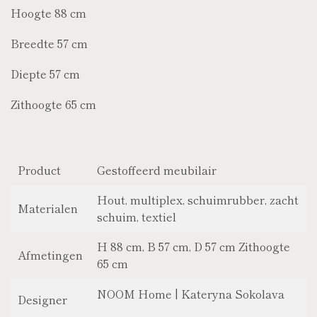
Hoogte 88 cm
Breedte 57 cm
Diepte 57 cm
Zithoogte 65 cm
Product
Gestoffeerd meubilair
Hout, multiplex, schuimrubber, zacht
Materialen
schuim, textiel
H 88 cm, B 57 cm, D 57 cm Zithoogte
Afmetingen
65 cm
NOOM Home | Kateryna Sokolava
Designer