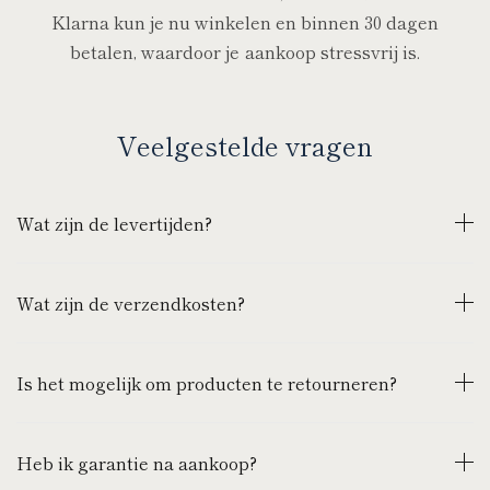
Klarna kun je nu winkelen en binnen 30 dagen
betalen, waardoor je aankoop stressvrij is.
Veelgestelde vragen
Wat zijn de levertijden?
Wat zijn de verzendkosten?
Is het mogelijk om producten te retourneren?
Heb ik garantie na aankoop?