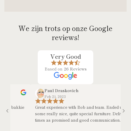
We zijn trots op onze Google
reviews!
Very Good
Based on
26 Reviews
Paul Draskovich
Feb 21, 2023
er bakkie
Great experience with Bob and team. Ended up with
some really nice, quite special furniture. Delivery
times as promised and good communication.